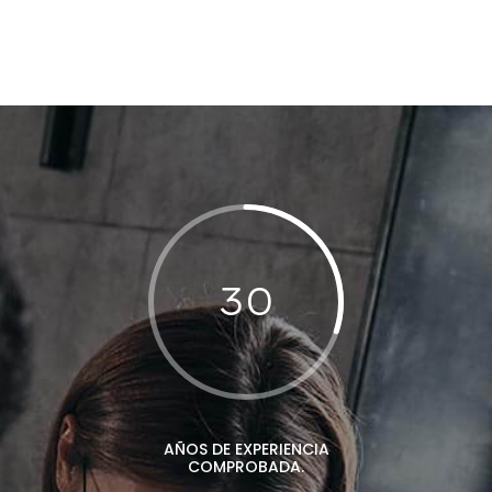
30
AÑOS DE EXPERIENCIA
COMPROBADA.