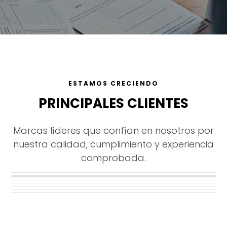
ESTAMOS CRECIENDO
PRINCIPALES CLIENTES
Marcas líderes que confían en nosotros por
nuestra calidad, cumplimiento y experiencia
comprobada.