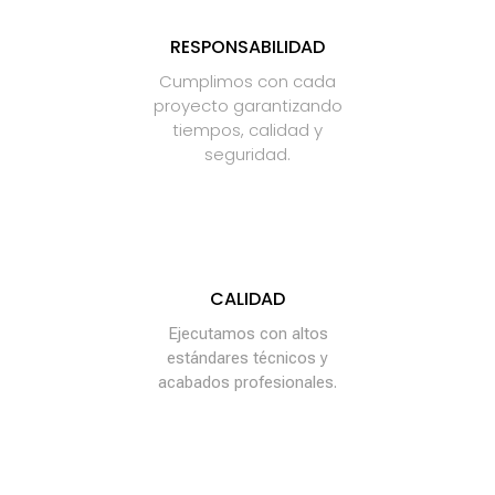
RESPONSABILIDAD
Cumplimos con cada
proyecto garantizando
tiempos, calidad y
seguridad.
CALIDAD
Ejecutamos con altos
estándares técnicos y
acabados profesionales.