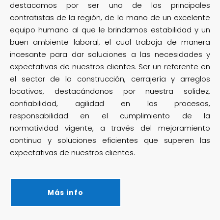
destacamos por ser uno de los principales
contratistas de la región, de la mano de un excelente
equipo humano al que le brindamos estabilidad y un
buen ambiente laboral, el cual trabaja de manera
incesante para dar soluciones a las necesidades y
expectativas de nuestros clientes. Ser un referente en
el sector de la construcción, cerrajería y arreglos
locativos, destacándonos por nuestra solidez,
confiabilidad, agilidad en los procesos,
responsabilidad en el cumplimiento de la
normatividad vigente, a través del mejoramiento
continuo y soluciones eficientes que superen las
expectativas de nuestros clientes.
Más info