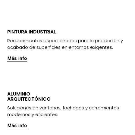
PINTURA INDUSTRIAL
Recubrimientos especializados para la protección y
acabado de superficies en entornos exigentes.
Más info
ALUMINIO
ARQUITECTÓNICO
Soluciones en ventanas, fachadas y cerramientos
modernos y eficientes.
Más info