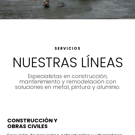
SERVICIOS
NUESTRAS LÍNEAS
Especialistas en construcción,
mantenimiento y remodelación con
soluciones en metal, pintura y aluminio.
CONSTRUCCIÓN Y
OBRAS CIVILES