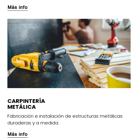
Más info
CARPINTERÍA
METÁLICA
Fabricación e instalación de estructuras metálicas
duraderas y a medida.
Más info