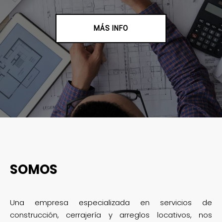
MÁS INFO
SOMOS
Una empresa especializada en servicios de
construcción, cerrajería y arreglos locativos, nos