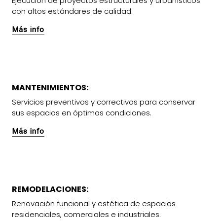
Ejecución de proyectos estructurales y urbanísticos
con altos estándares de calidad.
Más info
MANTENIMIENTOS:
Servicios preventivos y correctivos para conservar
sus espacios en óptimas condiciones.
Más info
REMODELACIONES:
Renovación funcional y estética de espacios
residenciales, comerciales e industriales.