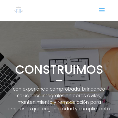
CONSTRUIMOS
con experiencia comprobada, brindando
soluciones integrales en obras civiles,
mantenimiento y remodelación para
empresas que exigen calidad y cumplimiento.