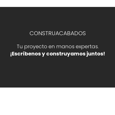
CONSTRUACABADOS
Tu proyecto en manos expertas.
¡Escríbenos y construyamos juntos!